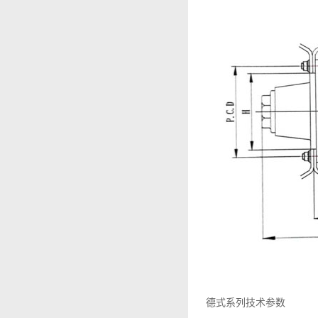
德式系列技术参数