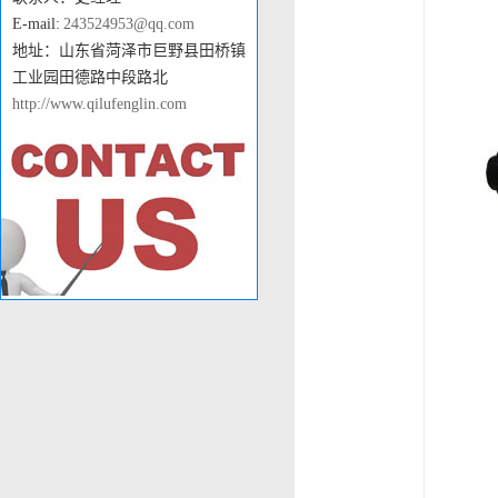
E-mail:
243524953@qq.com
地址：山东省菏泽市巨野县田桥镇
工业园田德路中段路北
http://www.qilufenglin.com