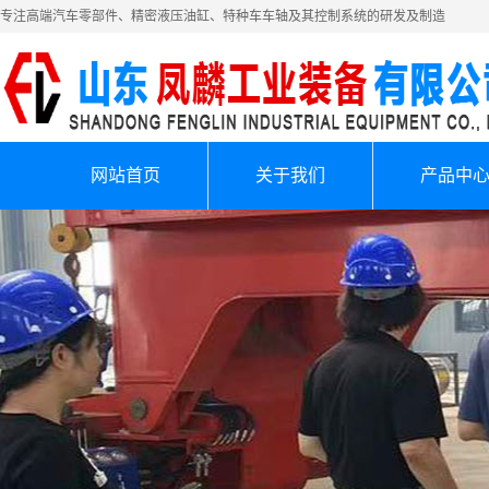
专注高端汽车零部件、精密液压油缸、特种车车轴及其控制系统的研发及制造
网站首页
关于我们
产品中