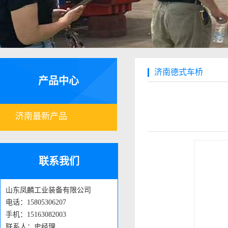
济南德式车桥
产品中心
济南最新产品
联系我们
山东凤麟工业装备有限公司
电话：15805306207
手机：15163082003
联系人：史经理