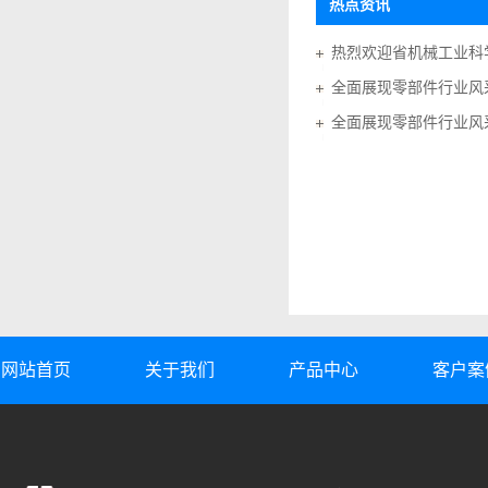
热点资讯
全面展现零部件行业风采
全面展现零部件行业风采
网站首页
关于我们
产品中心
客户案