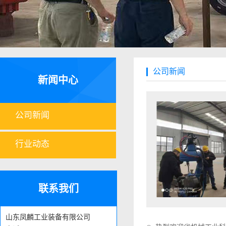
公司新闻
新闻中心
公司新闻
行业动态
联系我们
山东凤麟工业装备有限公司