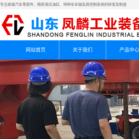
专注高端汽车零部件、精密液压油缸、特种车车轴及其控制系统的研发及制造
网站首页
关于我们
产品中