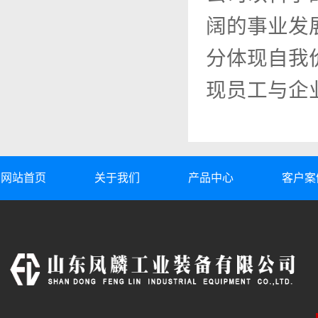
阔的事业发
分体现自我
现员工与企
网站首页
关于我们
产品中心
客户案