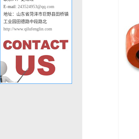
E-mail:
243524953@qq.com
地址：山东省菏泽市巨野县田桥镇
工业园田德路中段路北
http://www.qilufenglin.com