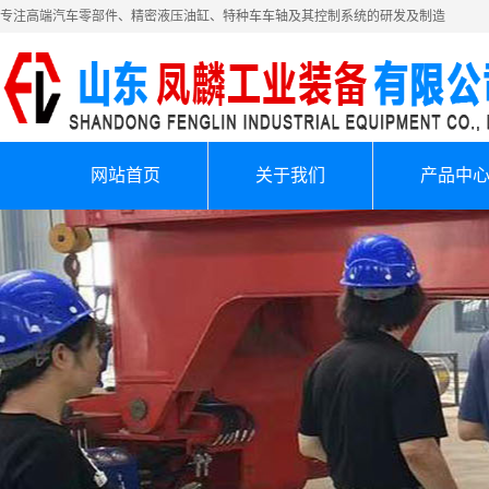
专注高端汽车零部件、精密液压油缸、特种车车轴及其控制系统的研发及制造
网站首页
关于我们
产品中