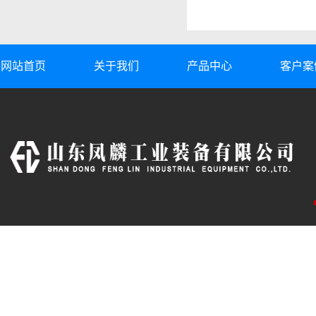
网站首页
关于我们
产品中心
客户案