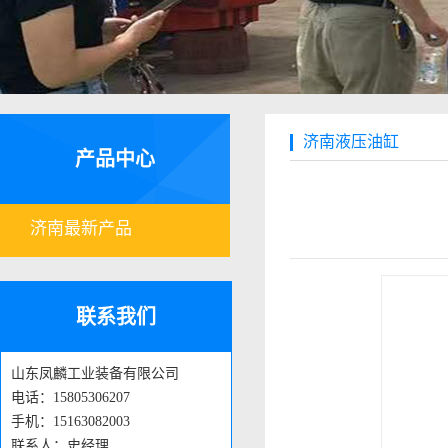
济南液压油缸
产品中心
济南最新产品
联系我们
山东凤麟工业装备有限公司
电话：15805306207
手机：15163082003
联系人：史经理