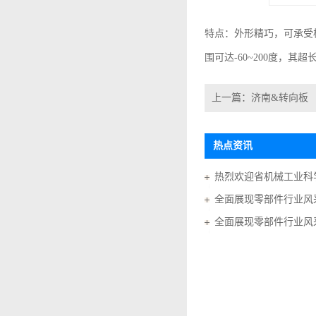
特点：外形精巧，可承受
围可达
-60~200
度，其超
上一篇：
济南&转向板
热点资讯
全面展现零部件行业风采
全面展现零部件行业风采