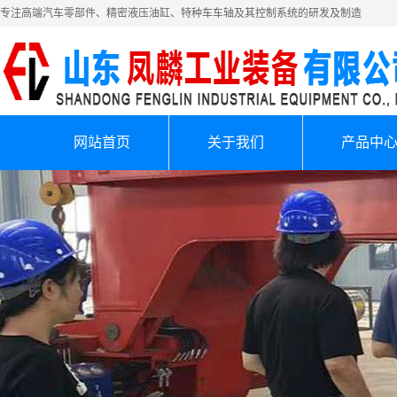
专注高端汽车零部件、精密液压油缸、特种车车轴及其控制系统的研发及制造
网站首页
关于我们
产品中