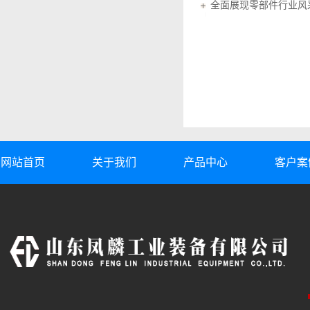
全面展现零部件行业风采
网站首页
关于我们
产品中心
客户案