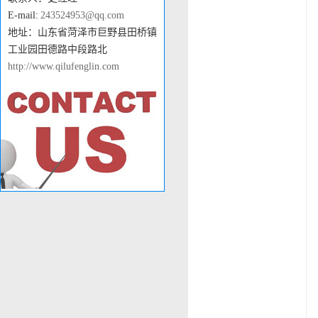
E-mail:
243524953@qq.com
地址：山东省菏泽市巨野县田桥镇
工业园田德路中段路北
http://www.qilufenglin.com