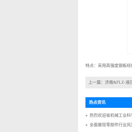
特点：采用高强度钢板经
上一篇：
济南&FLZ-
热点资讯
全面展现零部件行业风采