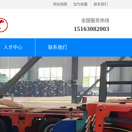
网站地图
加为收藏
联系我们
全国服务热线
15163082003
人才中心
联系我们