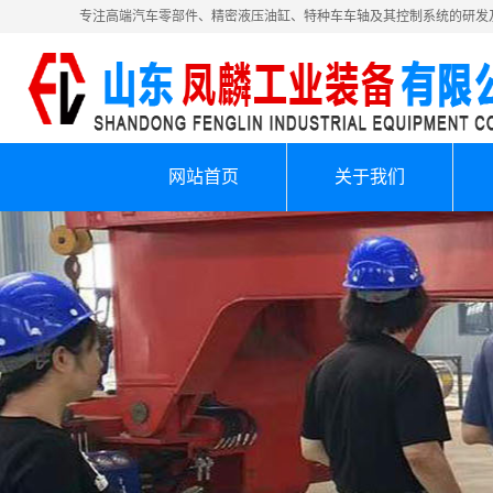
专注高端汽车零部件、精密液压油缸、特种车车轴及其控制系统的研发
网站首页
关于我们