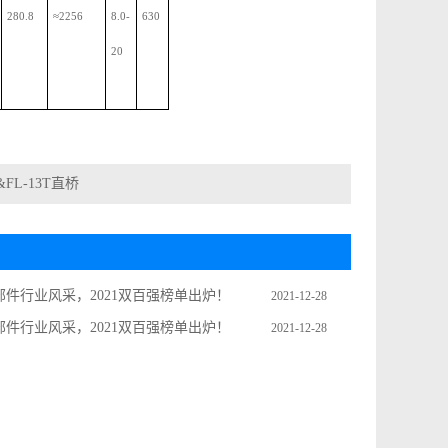
280.8
≈
2256
8.0-
630
20
FL-13T直桥
件行业风采，2021双百强榜单出炉！
2021-12-28
件行业风采，2021双百强榜单出炉！
2021-12-28