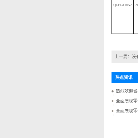
QLFLA1052
2
上一篇：没
热点资讯
全面展现零
全面展现零