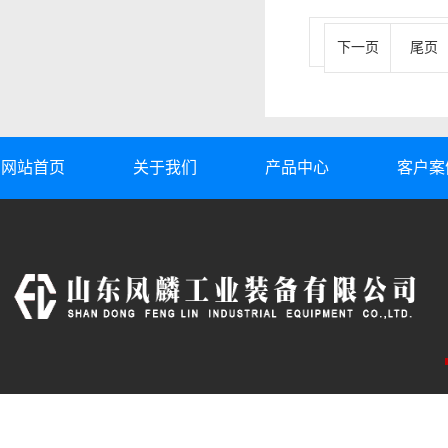
下一页
尾页
网站首页
关于我们
产品中心
客户案