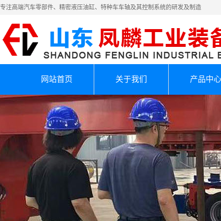
专注高端汽车零部件、精密液压油缸、特种车车轴及其控制系统的研发及制造
网站首页
关于我们
产品中