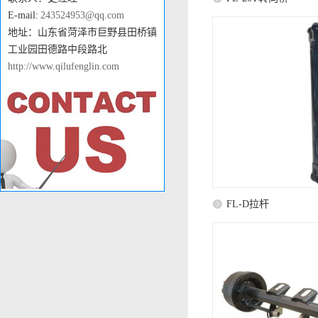
E-mail:
243524953@qq.com
地址：山东省菏泽市巨野县田桥镇
工业园田德路中段路北
http://www.qilufenglin.com
FL-D拉杆