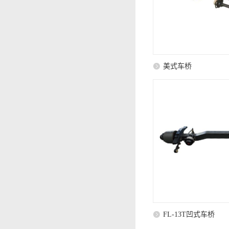
美式车桥
FL-13T凹式车桥