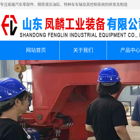
专注高端汽车零部件、精密液压油缸、特种车车轴及其控制系统的研发及制造
网站首页
关于我们
产品中