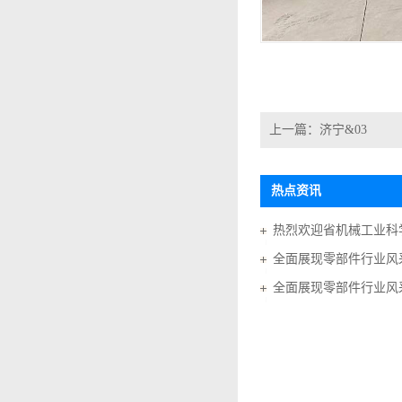
上一篇：
济宁&03
热点资讯
全面展现零部件行业风采
全面展现零部件行业风采