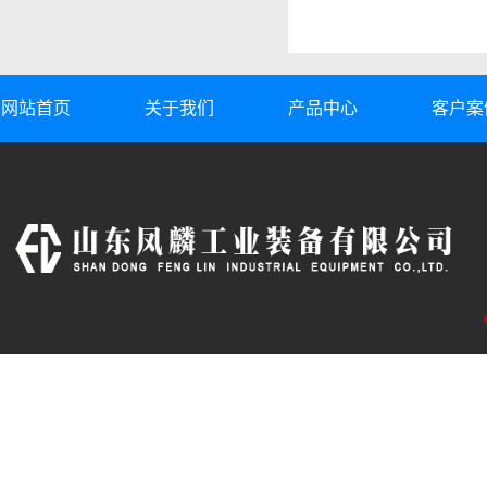
网站首页
关于我们
产品中心
客户案