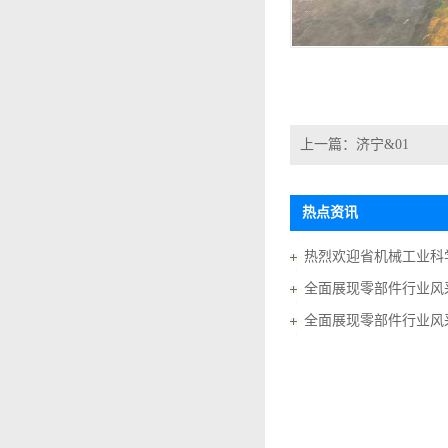
上一篇：
济宁&01
热点资讯
全面展现零部件行业风采
全面展现零部件行业风采