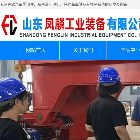
专注高端汽车零部件、精密液压油缸、特种车车轴及其控制系统的研发及制造
网站首页
关于我们
产品中