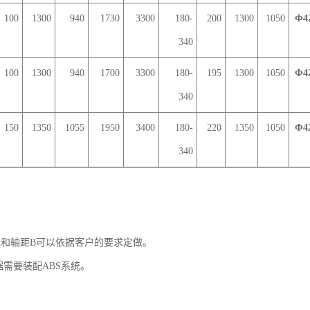
100
1300
940
1730
3300
180-
200
1300
1050
Φ4
340
100
1300
940
1700
3300
180-
195
1300
1050
Φ4
340
150
1350
1055
1950
3400
180-
220
1350
1050
Φ4
340
A和轴距B可以依据客户的要求定做。
据需要装配ABS系统。