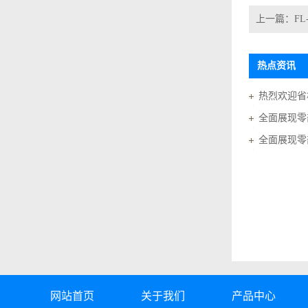
上一篇：
F
热点资讯
全面展现零
全面展现零
网站首页
关于我们
产品中心