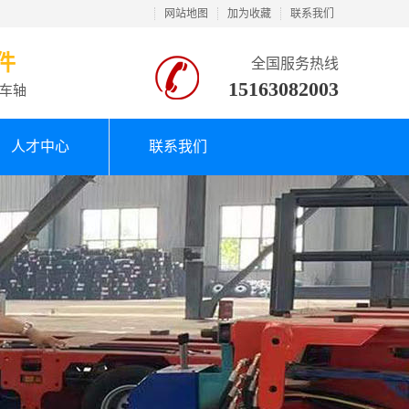
网站地图
加为收藏
联系我们
件
全国服务热线
15163082003
车轴
人才中心
联系我们