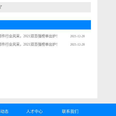
了
件行业风采，2021双百强榜单出炉！
2021-12-28
件行业风采，2021双百强榜单出炉！
2021-12-28
业动态
人才中心
联系我们