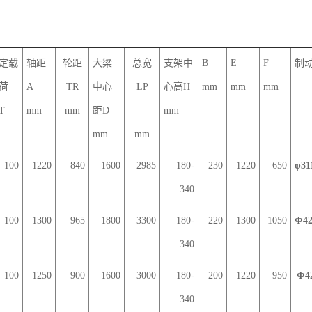
定载
轴距
轮距
大梁
总宽
支架中
B
E
F
制
荷
A
TR
中心
LP
心高H
mm
mm
mm
T
mm
mm
距D
mm
mm
mm
100
1220
840
1600
2985
180-
230
1220
650
φ31
340
100
1300
965
1800
3300
180-
220
1300
1050
Φ42
340
100
1250
900
1600
3000
180-
200
1220
950
Φ4
340