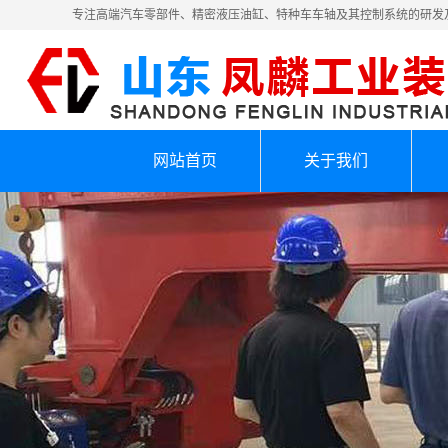
专注高端汽车零部件、精密液压油缸、特种车车轴及其控制系统的研发
网站首页
关于我们