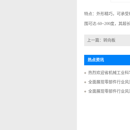
特点：外形精巧，可承受
围可达
-60~200
度，其超
上一篇：
转向板
热点资讯
全面展现零部件行业风采
全面展现零部件行业风采