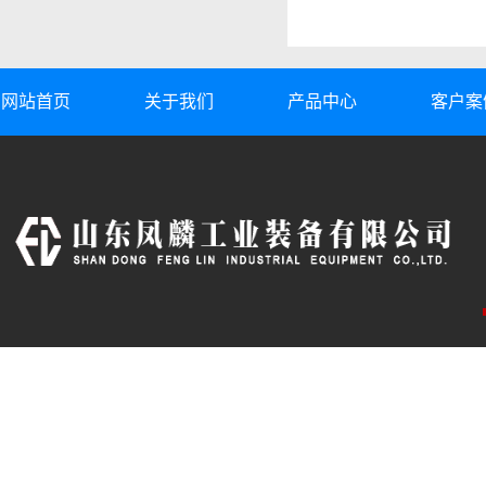
网站首页
关于我们
产品中心
客户案