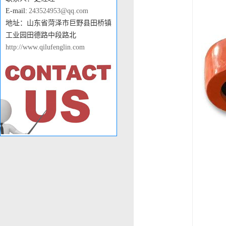
E-mail:
243524953@qq.com
地址：山东省菏泽市巨野县田桥镇
工业园田德路中段路北
http://www.qilufenglin.com