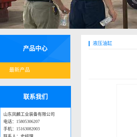
液压油缸
产品中心
最新产品
联系我们
山东凤麟工业装备有限公司
电话：15805306207
手机：15163082003
联系人：史经理