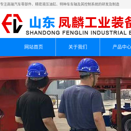
专注高端汽车零部件、精密液压油缸、特种车车轴及其控制系统的研发及制造
网站首页
关于我们
产品中