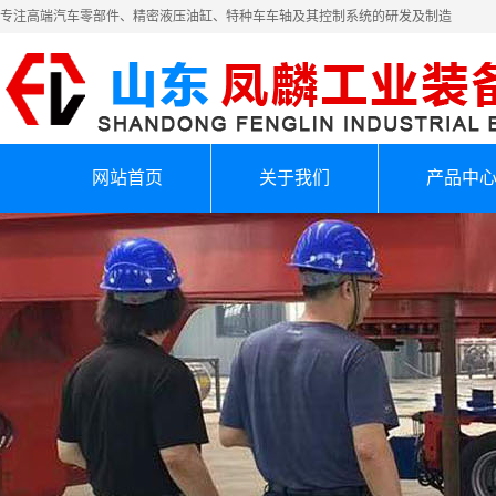
专注高端汽车零部件、精密液压油缸、特种车车轴及其控制系统的研发及制造
网站首页
关于我们
产品中