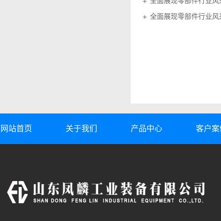
全面展现零部件行业风采
全面展现零部件行业风采
网站首页
关于我们
产品中心
客户案