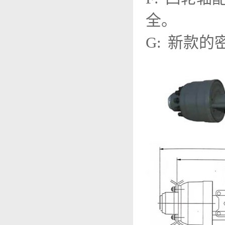
全。
G: 新款