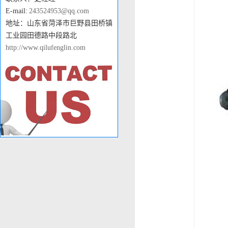
E-mail:
243524953@qq.com
地址：山东省菏泽市巨野县田桥镇
工业园田德路中段路北
http://www.qilufenglin.com